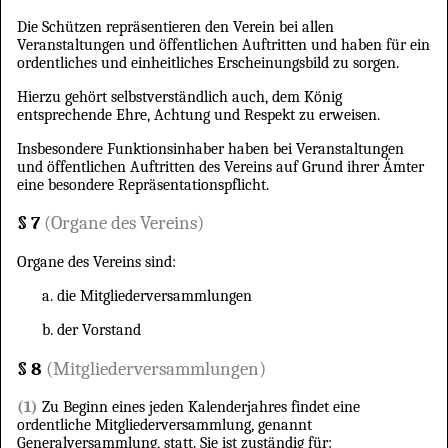
Die Schützen repräsentieren den Verein bei allen
Veranstaltungen und öffentlichen Auftritten und haben für ein
ordentliches und einheitliches Erscheinungsbild zu sorgen.
Hierzu gehört selbstverständlich auch, dem König
entsprechende Ehre, Achtung und Respekt zu erweisen.
Insbesondere Funktionsinhaber haben bei Veranstaltungen
und öffentlichen Auftritten des Vereins auf Grund ihrer Ämter
eine besondere Repräsentationspflicht.
§ 7
(Organe des Vereins)
Organe des Vereins sind:
die Mitgliederversammlungen
der Vorstand
§ 8
(Mitgliederversammlungen)
(1)
Zu Beginn eines jeden Kalenderjahres findet eine
ordentliche Mitgliederversammlung, genannt
Generalversammlung, statt. Sie ist zuständig für: