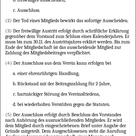
Ausschluss.
(2)
Der Tod eines Mitglieds bewirkt das sofortige Ausscheiden.
(3)
Der freiwillige Austritt erfolgt durch schriftliche Erklärung
gegenüber dem Vorstand zum Schluss eines Kalenderjahres. Er
muss bis zum 30.11. des Austrittsjahres erklärt werden. Bis zum
Ende der Mitgliedschaft ist das ausscheidende Mitglied zur
Zahlung des Mitgliedsbeitrages verpflichtet.
(4)
Der Ausschluss aus dem Verein kann erfolgen bei
einer ehrenrührigen Handlung,
Rückstand mit der Beitragszahlung für 2 Jahre,
hartnäckiger Störung des Vereinsfriedens,
bei wiederholten Verstößen gegen die Statuten.
(5)
Der Ausschluss erfolgt durch Beschluss des Vorstandes
nach Anhörung des auszuschließenden Mitgliedes. Er wird
dem Mitglied durch eingeschriebenen Brief unter Angabe der
Gründe mitgeteilt. Dem Ausgeschlossenen steht die Anrufung