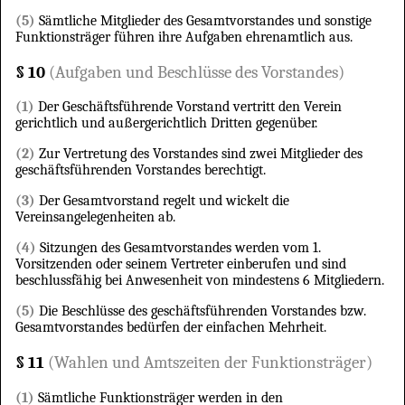
(5)
Sämtliche Mitglieder des Gesamtvorstandes und sonstige
Funktionsträger führen ihre Aufgaben ehrenamtlich aus.
§ 10
(Aufgaben und Beschlüsse des Vorstandes)
(1)
Der Geschäftsführende Vorstand vertritt den Verein
gerichtlich und außergerichtlich Dritten gegenüber.
(2)
Zur Vertretung des Vorstandes sind zwei Mitglieder des
geschäftsführenden Vorstandes berechtigt.
(3)
Der Gesamtvorstand regelt und wickelt die
Vereinsangelegenheiten ab.
(4)
Sitzungen des Gesamtvorstandes werden vom 1.
Vorsitzenden oder seinem Vertreter einberufen und sind
beschlussfähig bei Anwesenheit von mindestens 6 Mitgliedern.
(5)
Die Beschlüsse des geschäftsführenden Vorstandes bzw.
Gesamtvorstandes bedürfen der einfachen Mehrheit.
§ 11
(Wahlen und Amtszeiten der Funktionsträger)
(1)
Sämtliche Funktionsträger werden in den