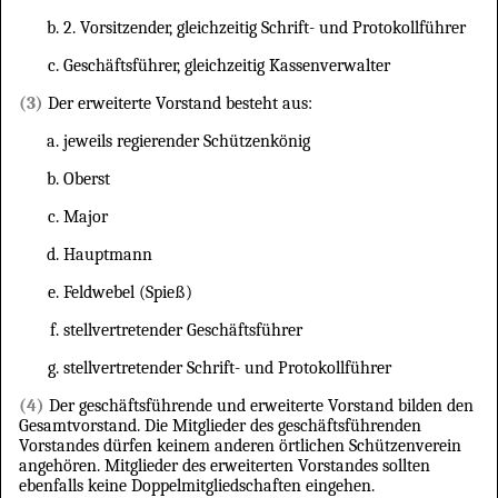
2. Vorsitzender, gleichzeitig Schrift- und Protokollführer
Geschäftsführer, gleichzeitig Kassenverwalter
(3)
Der erweiterte Vorstand besteht aus:
jeweils regierender Schützenkönig
Oberst
Major
Hauptmann
Feldwebel (Spieß)
stellvertretender Geschäftsführer
stellvertretender Schrift- und Protokollführer
(4)
Der geschäftsführende und erweiterte Vorstand bilden den
Gesamtvorstand. Die Mitglieder des geschäftsführenden
Vorstandes dürfen keinem anderen örtlichen Schützenverein
angehören. Mitglieder des erweiterten Vorstandes sollten
ebenfalls keine Doppelmitgliedschaften eingehen.