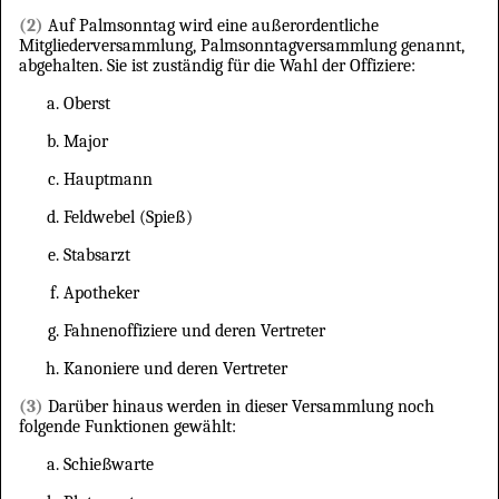
(2)
Auf Palmsonntag wird eine außerordentliche
Mitgliederversammlung, Palmsonntagversammlung genannt,
abgehalten. Sie ist zuständig für die Wahl der Offiziere:
Oberst
Major
Hauptmann
Feldwebel (Spieß)
Stabsarzt
Apotheker
Fahnenoffiziere und deren Vertreter
Kanoniere und deren Vertreter
(3)
Darüber hinaus werden in dieser Versammlung noch
folgende Funktionen gewählt:
Schießwarte