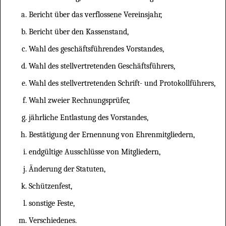
Bericht über das verflossene Vereinsjahr,
Bericht über den Kassenstand,
Wahl des geschäftsführendes Vorstandes,
Wahl des stellvertretenden Geschäftsführers,
Wahl des stellvertretenden Schrift- und Protokollführers,
Wahl zweier Rechnungsprüfer,
jährliche Entlastung des Vorstandes,
Bestätigung der Ernennung von Ehrenmitgliedern,
endgültige Ausschlüsse von Mitgliedern,
Änderung der Statuten,
Schützenfest,
sonstige Feste,
Verschiedenes.