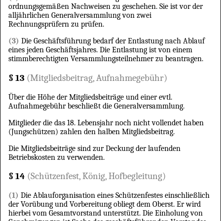
ordnungsgemäßen Nachweisen zu geschehen. Sie ist vor der
alljährlichen Generalversammlung von zwei
Rechnungsprüfern zu prüfen.
(3)
Die Geschäftsführung bedarf der Entlastung nach Ablauf
eines jeden Geschäftsjahres. Die Entlastung ist von einem
stimmberechtigten Versammlungsteilnehmer zu beantragen.
§ 13
(Mitgliedsbeitrag, Aufnahmegebühr)
Über die Höhe der Mitgliedsbeiträge und einer evtl.
Aufnahmegebühr beschließt die Generalversammlung.
Mitglieder die das 18. Lebensjahr noch nicht vollendet haben
(Jungschützen) zahlen den halben Mitgliedsbeitrag.
Die Mitgliedsbeiträge sind zur Deckung der laufenden
Betriebskosten zu verwenden.
§ 14
(Schützenfest, König, Hofbegleitung)
(1)
Die Ablauforganisation eines Schützenfestes einschließlich
der Vorübung und Vorbereitung obliegt dem Oberst. Er wird
hierbei vom Gesamtvorstand unterstützt. Die Einholung von