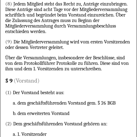
(8)
Jedem Mitglied steht das Recht zu, Anträge einzubringen.
Diese Anträge sind acht Tage vor der Mitgliederversammlung
schriftlich und begründet beim Vorstand einzureichen. Über
die Zulassung des Antrages muss zu Beginn der
Mitgliederversammlung durch Versammlungsbeschluss
entschieden werden.
(9)
Die Mitgliederversammlung wird vom ersten Vorsitzenden
oder dessen Vertreter geleitet.
Über die Versammlungen, insbesondere der Beschlüsse, sind
von dem Protokollführer Protokolle zu führen. Diese sind von
ihm und dem 1. Vorsitzenden zu unterschreiben.
§ 9
(Vorstand)
(1)
Der Vorstand besteht aus:
dem geschäftsführenden Vorstand gem. § 26 BGB
dem erweiterten Vorstand
(2)
Dem geschäftsführenden Vorstand gehören an:
1. Vorsitzender