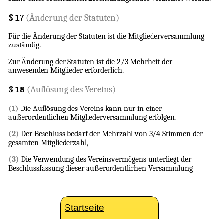
§ 17
(Änderung der Statuten)
Für die Änderung der Statuten ist die Mitgliederversammlung
zuständig.
Zur Änderung der Statuten ist die 2/3 Mehrheit der
anwesenden Mitglieder erforderlich.
§ 18
(Auflösung des Vereins)
(1)
Die Auflösung des Vereins kann nur in einer
außerordentlichen Mitgliederversammlung erfolgen.
(2)
Der Beschluss bedarf der Mehrzahl von 3/4 Stimmen der
gesamten Mitgliederzahl,
(3)
Die Verwendung des Vereinsvermögens unterliegt der
Beschlussfassung dieser außerordentlichen Versammlung
Startseite