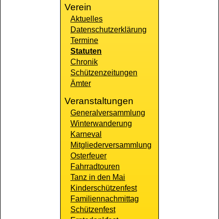
Verein
Aktuelles
Datenschutzerklärung
Termine
Statuten
Chronik
Schützenzeitungen
Ämter
Veranstaltungen
Generalversammlung
Winterwanderung
Karneval
Mitgliederversammlung
Osterfeuer
Fahrradtouren
Tanz in den Mai
Kinderschützenfest
Familiennachmittag
Schützenfest